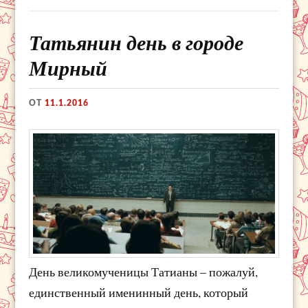
Татьянин день в городе
Мирный
ОТ
11.1.2016
День великомученицы Татианы – пожалуй,
единственный именинный день, который