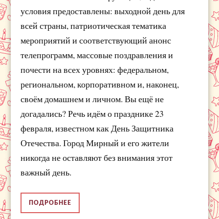
условия предоставлены: выходной день для
всей страны, патриотическая тематика
мероприятий и соответствующий анонс
телепрограмм, массовые поздравления и
почести на всех уровнях: федеральном,
региональном, корпоративном и, наконец,
своём домашнем и личном. Вы ещё не
догадались? Речь идём о празднике 23
февраля, известном как День Защитника
Отечества. Город Мирный и его жители
никогда не оставляют без внимания этот
важный день.
ПОДРОБНЕЕ