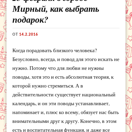
Мирный, как выбрать
подарок?
ОТ
14.2.2016
Когда порадовать близкого человека?
Безусловно, всегда, и повод для этого искать не
нужно. Потому что для любви не нужны
поводы, хотя это и есть абсолютная теория, к
которой нужно стремиться. А в
действительности существует национальный
календарь, и он эти поводы устанавливает,
напоминает и, плюс ко всему, обязует нас быть
внимательными друг к другу. Конечно, в этом
есть и воспитательная функция, и даже все