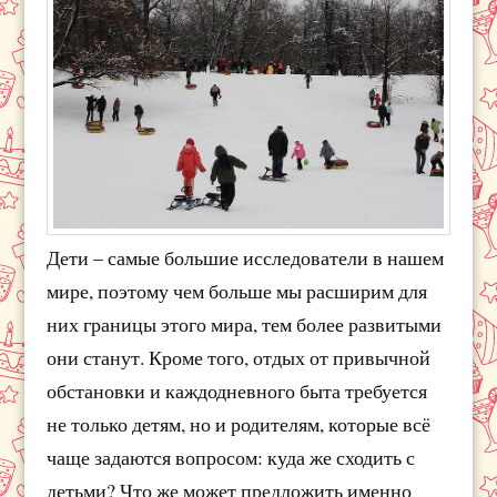
Дети – самые большие исследователи в нашем
мире, поэтому чем больше мы расширим для
них границы этого мира, тем более развитыми
они станут. Кроме того, отдых от привычной
обстановки и каждодневного быта требуется
не только детям, но и родителям, которые всё
чаще задаются вопросом: куда же сходить с
детьми? Что же может предложить именно