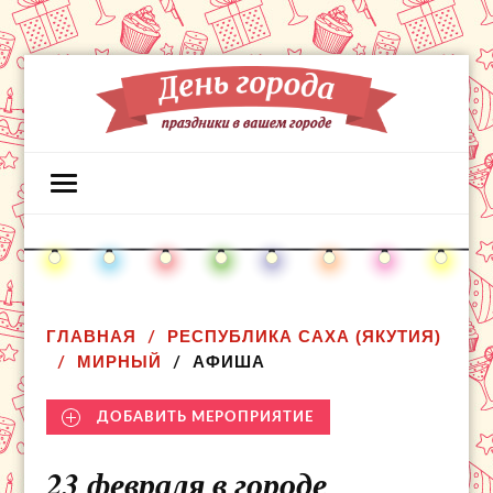
ГЛАВНАЯ
РЕСПУБЛИКА САХА (ЯКУТИЯ)
МИРНЫЙ
АФИША
ДОБАВИТЬ МЕРОПРИЯТИЕ
23 февраля в городе