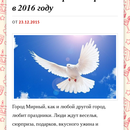
в 2016 году
ОТ
23.12.2015
Город Мирный, как и любой другой город,
любит праздники. Люди ждут веселья,
сюрприза, подарков, вкусного ужина и