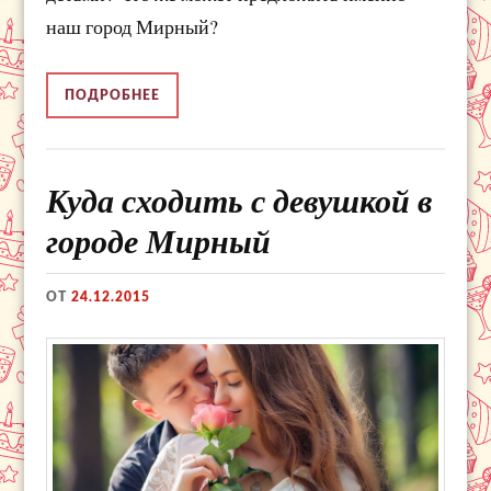
наш город Мирный?
ПОДРОБНЕЕ
Куда сходить с девушкой в
городе Мирный
ОТ
24.12.2015