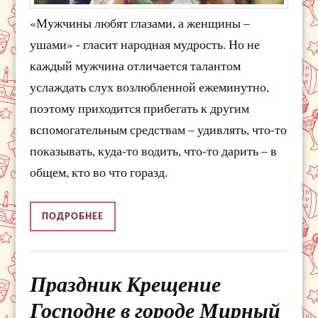
«Мужчины любят глазами, а женщины –
ушами» - гласит народная мудрость. Но не
каждый мужчина отличается талантом
услаждать слух возлюбленной ежеминутно,
поэтому приходится прибегать к другим
вспомогательным средствам – удивлять, что-то
показывать, куда-то водить, что-то дарить – в
общем, кто во что горазд.
ПОДРОБНЕЕ
Праздник Крещение
Господне в городе Мирный