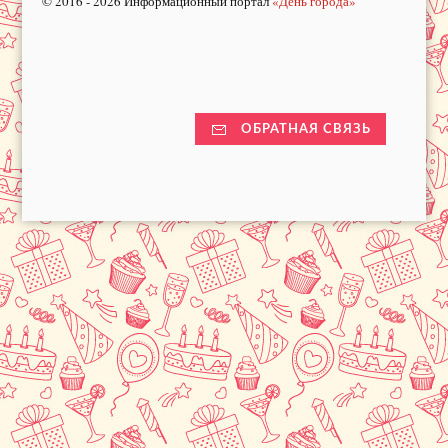
© 2016 - 2026 Информационный портал
«День города»
ОБРАТНАЯ СВЯЗЬ