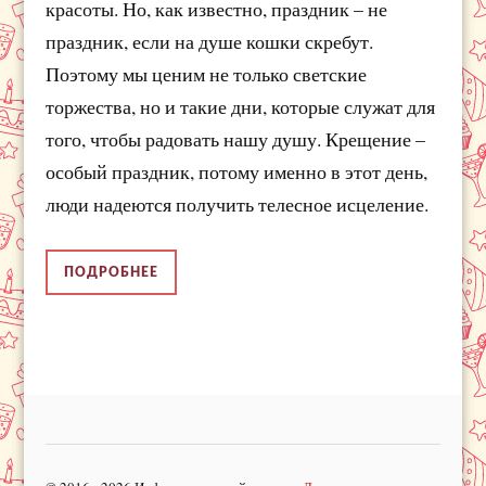
красоты. Но, как известно, праздник – не
праздник, если на душе кошки скребут.
Поэтому мы ценим не только светские
торжества, но и такие дни, которые служат для
того, чтобы радовать нашу душу. Крещение –
особый праздник, потому именно в этот день,
люди надеются получить телесное исцеление.
ПОДРОБНЕЕ