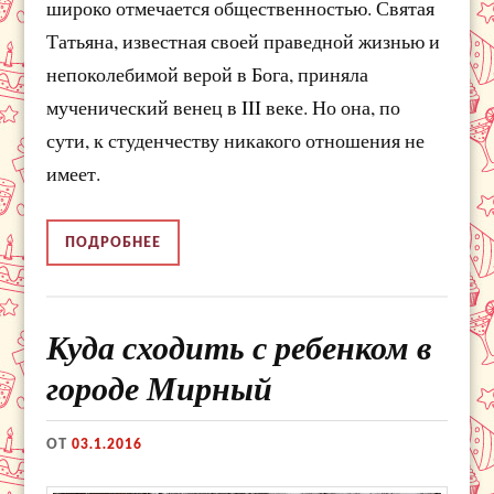
широко отмечается общественностью. Святая
Татьяна, известная своей праведной жизнью и
непоколебимой верой в Бога, приняла
мученический венец в III веке. Но она, по
сути, к студенчеству никакого отношения не
имеет.
ПОДРОБНЕЕ
Куда сходить с ребенком в
городе Мирный
ОТ
03.1.2016