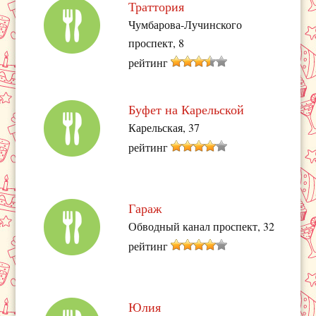
Траттория
Чумбарова-Лучинского
проспект, 8
рейтинг
Буфет на Карельской
Карельская, 37
рейтинг
Гараж
Обводный канал проспект, 32
рейтинг
Юлия