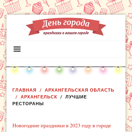
ГЛАВНАЯ
АРХАНГЕЛЬСКАЯ ОБЛАСТЬ
АРХАНГЕЛЬСК
ЛУЧШИЕ
РЕСТОРАНЫ
Новогодние праздники в 2023 году в городе