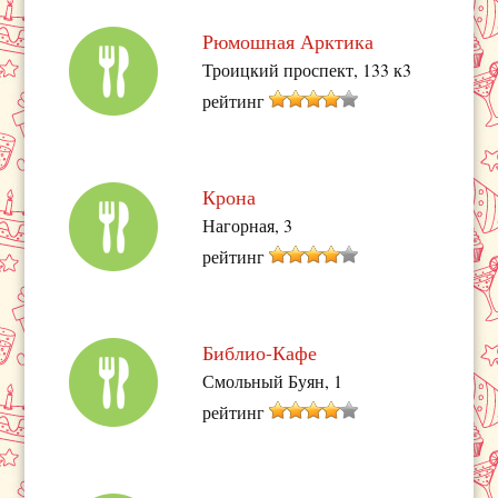
Рюмошная Арктика
Троицкий проспект, 133 к3
рейтинг
Крона
Нагорная, 3
рейтинг
Библио-Кафе
Смольный Буян, 1
рейтинг