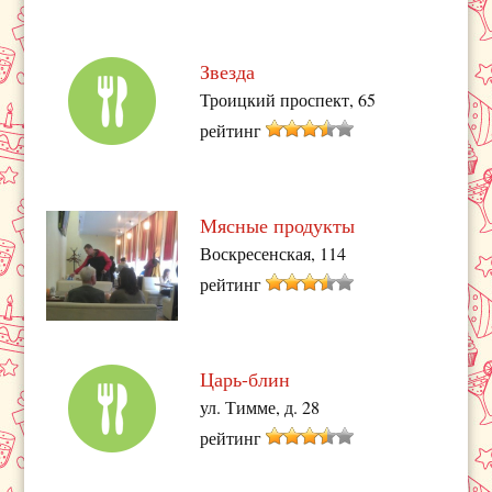
Звезда
Троицкий проспект, 65
рейтинг
Мясные продукты
Воскресенская, 114
рейтинг
Царь-блин
ул. Тимме, д. 28
рейтинг