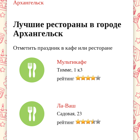
Архангельск
Лучшие рестораны в городе
Архангельск
Отметить праздник в кафе или ресторане
Мультикафе
Тимме, 1 к3
рейтинг
Ла-Ваш
Садовая, 23
рейтинг