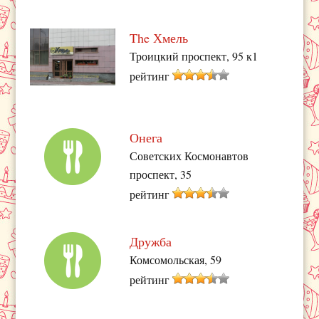
The Хмель
Троицкий проспект, 95 к1
рейтинг
Онега
Советских Космонавтов
проспект, 35
рейтинг
Дружба
Комсомольская, 59
рейтинг