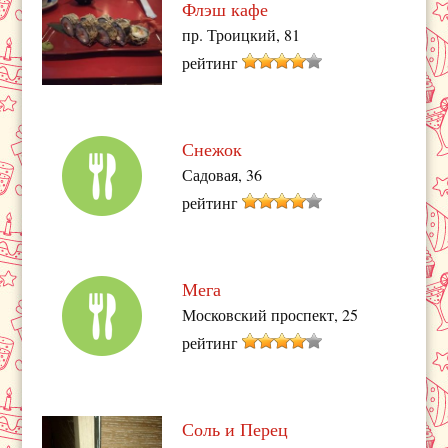
Флэш кафе
пр. Троицкий, 81
рейтинг
Снежок
Садовая, 36
рейтинг
Мега
Московский проспект, 25
рейтинг
Соль и Перец