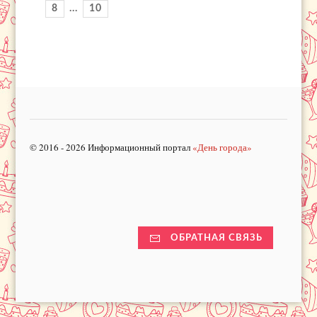
8
...
10
© 2016 - 2026 Информационный портал
«День города»
ОБРАТНАЯ СВЯЗЬ