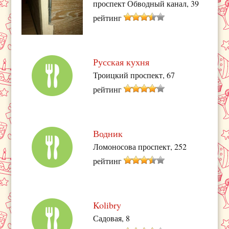
проспект Обводный канал, 39
рейтинг
Русская кухня
Троицкий проспект, 67
рейтинг
Водник
Ломоносова проспект, 252
рейтинг
Kolibry
Садовая, 8