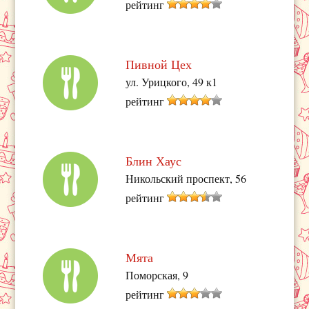
рейтинг
Пивной Цех
ул. Урицкого, 49 к1
рейтинг
Блин Хаус
Никольский проспект, 56
рейтинг
Мята
Поморская, 9
рейтинг