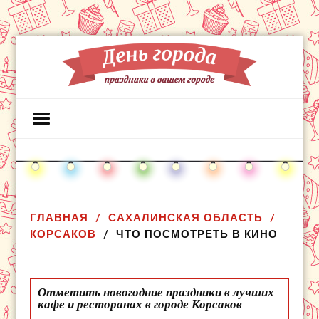
ГЛАВНАЯ
САХАЛИНСКАЯ ОБЛАСТЬ
КОРСАКОВ
ЧТО ПОСМОТРЕТЬ В КИНО
Отметить новогодние праздники в лучших
кафе и ресторанах в городе Корсаков