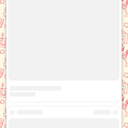
ОБРАТНАЯ СВЯЗЬ