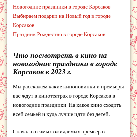
Новогодние праздники в городе Корсаков
Выбираем подарки на Новый год в городе
Корсаков
Праздник Рождество в городе Корсаков
Что посмотреть в кино на
новогодние праздники в городе
Корсаков в 2023 г.
Мы расскажем какие киноновинки и премьеры
вас ждут в кинотеатрах в городе Корсаков в
новогодние праздники. На какое кино сходить
всей семьей и куда лучше идти без детей.
Сначала о самых ожидаемых премьерах.