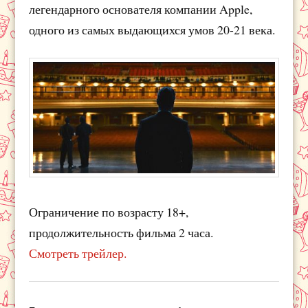
легендарного основателя компании Apple,
одного из самых выдающихся умов 20-21 века.
Ограничение по возрасту 18+,
продолжительность фильма 2 часа.
Смотреть трейлер.