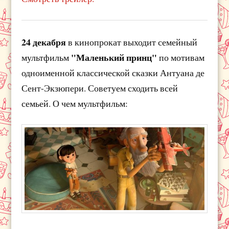
24 декабря
в кинопрокат выходит семейный
"Маленький принц"
мультфильм
по мотивам
одноименной классической сказки Антуана де
Сент-Экзюпери. Советуем сходить всей
семьей. О чем мультфильм: