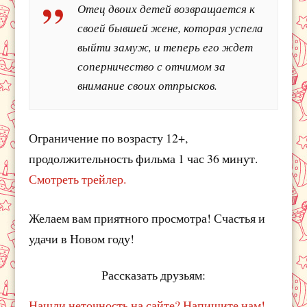
Отец двоих детей возвращается к
своей бывшей жене, которая успела
выйти замуж, и теперь его ждет
соперничество с отчимом за
внимание своих отпрысков.
Ограничение по возрасту 12+,
продолжительность фильма 1 час 36 минут.
Смотреть трейлер.
Желаем вам приятного просмотра! Счастья и
удачи в Новом году!
Рассказать друзьям:
Нашли неточность на сайте? Напишите нам!