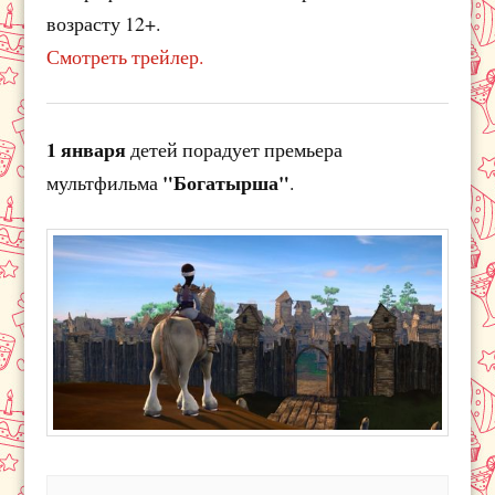
возрасту 12+.
Смотреть трейлер.
1 января
детей порадует премьера
"Богатырша"
мультфильма
.