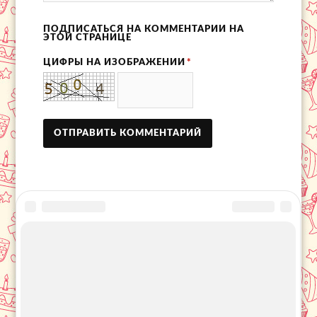
ПОДПИСАТЬСЯ НА КОММЕНТАРИИ НА
ЭТОЙ СТРАНИЦЕ
ЦИФРЫ НА ИЗОБРАЖЕНИИ
*
© 2016 - 2026 Информационный портал
«День города»