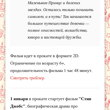
Маленьком Принце и далеких
звездах. Осталось только починить
самолет, и в путь! Так начинается
большое путешествие девочки —
полное опасностей, волшебства,
юмора и настоящей дружбы.
Фильм идет в прокате в формате 2D.
Ограничение по возрасту 6+,
продолжительность фильма 1 час 48 минут.
Смотреть трейлер.
1 января
"Стив
в прокате стартует фильм
Джобс"
, биографическая драма про