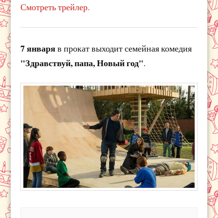
Смотреть трейлер.
7 января
в прокат выходит семейная комедия
"Здравствуй, папа, Новый год"
.