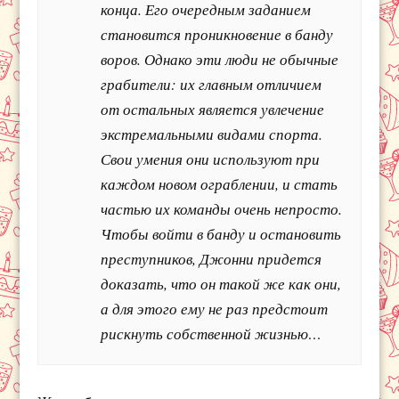
конца. Его очередным заданием
становится проникновение в банду
воров. Однако эти люди не обычные
грабители: их главным отличием
от остальных является увлечение
экстремальными видами спорта.
Свои умения они используют при
каждом новом ограблении, и стать
частью их команды очень непросто.
Чтобы войти в банду и остановить
преступников, Джонни придется
доказать, что он такой же как они,
а для этого ему не раз предстоит
рискнуть собственной жизнью…