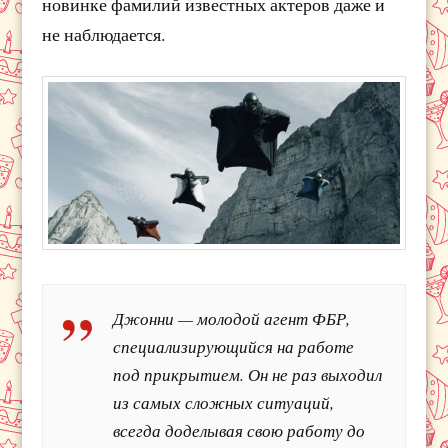
новинке фамилий известных актеров даже и
не наблюдается.
Джонни — молодой агент ФБР,
специализирующийся на работе
под прикрытием. Он не раз выходил
из самых сложных ситуаций,
всегда доделывая свою работу до