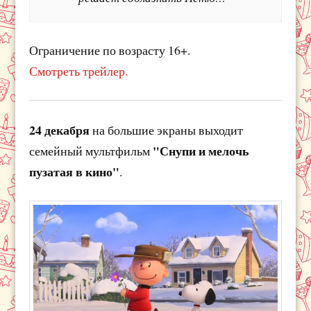
Ограничение по возрасту 16+.
Смотреть трейлер.
24 декабря
на большие экраны выходит
"Снупи и мелочь
семейный мультфильм
пузатая в кино"
.