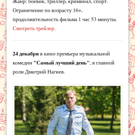
Жанр: боевик, триллер, криминал, спорт.
Ограничение по возрасту 16+,
продолжительность фильма 1 час 53 минуты.
Смотреть трейлер.
24 декабря
в кино премьера музыкальной
"Самый лучший день"
комедии
, в главной
роли Дмитрий Нагиев.