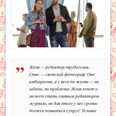
Женя — редактор-трудоголик,
Стас — светский фотограф. Она
амбициозна, а у него по жизни — ни
задачи, ни проблемы. Женя хочет и
может стать главным редактором
журнала, но для этого у нее срочно
должен появиться супруг! Условие