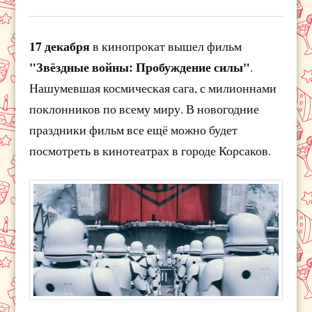
17 декабря
в кинопрокат вышел фильм
"Звёздные войны: Пробуждение силы"
.
Нашумевшая космическая сага, с милионнами
поклонников по всему миру. В новогодние
праздники фильм все ещё можно будет
посмотреть в кинотеатрах в городе Корсаков.