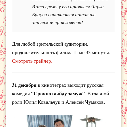
В это время у его приятеля Чарли
Брауна начинаются поистине
эпические приключения!
Для любой зрительской аудитории,
продолжительность фильма 1 час 33 минуты.
Смотреть трейлер.
31 декабря
в кинотетрах выходит русская
"Срочно выйду замуж"
комедия
. В главной
роли Юлия Ковальчук и Алексей Чумаков.