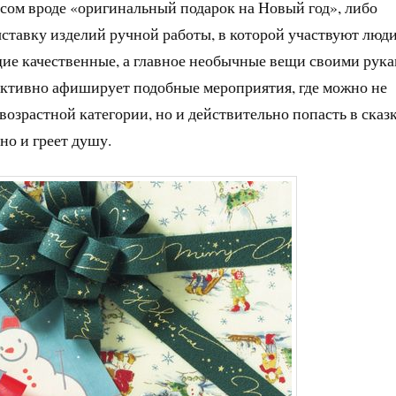
сом вроде «оригинальный подарок на Новый год», либо
ставку изделий ручной работы, в которой участвуют люди
щие качественные, а главное необычные вещи своими рука
 активно афиширует подобные мероприятия, где можно не
возрастной категории, но и действительно попасть в сказк
 но и греет душу.