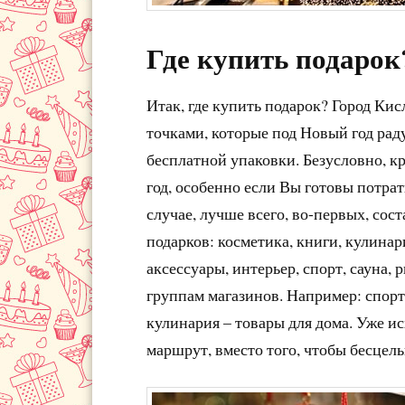
Где купить подарок
Итак, где купить подарок? Город Ки
точками, которые под Новый год рад
бесплатной упаковки. Безусловно, к
год, особенно если Вы готовы потрати
случае, лучше всего, во-первых, со
подарков: косметика, книги, кулинар
аксессуары, интерьер, спорт, сауна, 
группам магазинов. Например: спорт,
кулинария – товары для дома. Уже ис
маршрут, вместо того, чтобы бесцель