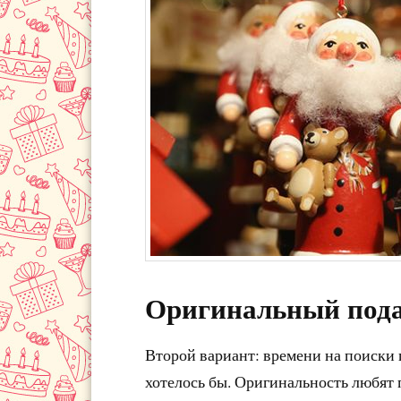
Оригинальный под
Второй вариант: времени на поиски п
хотелось бы. Оригинальность любят п