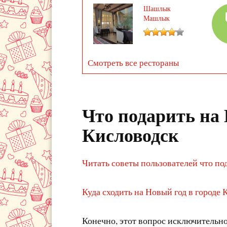
Шашлык
Машлык
Смотреть все рестораны
Что подарить на 
Кисловодск
Читать советы пользователей что по
Куда сходить на Новый год в городе
Конечно, этот вопрос исключительно