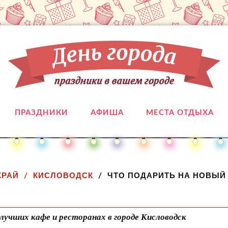
ПРАЗДНИКИ
АФИША
МЕСТА ОТДЫХА
КРАЙ
КИСЛОВОДСК
ЧТО ПОДАРИТЬ НА НОВЫЙ
лучших кафе и ресторанах в городе Кисловодск