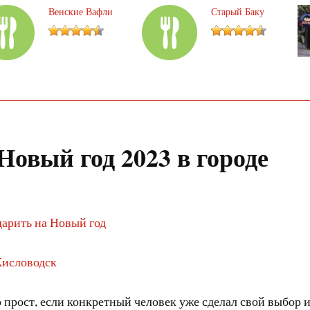
Венские Вафли
Старый Баку
Новый год 2023 в городе
дарить на Новый год
 Кисловодск
 прост, если конкретный человек уже сделал свой выбор и