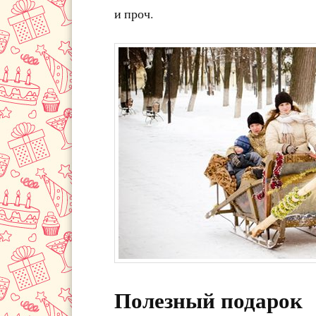
и проч.
Полезный подарок