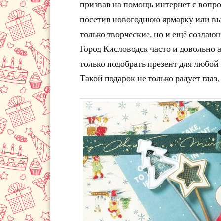
призвав на помощь интернет с вопро
посетив новогоднюю ярмарку или вы
только творческие, но и ещё создаю
Город Кисловодск часто и довольно
только подобрать презент для любой 
Такой подарок не только радует глаз,