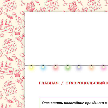
ГЛАВНАЯ
СТАВРОПОЛЬСКИЙ 
Отметить новогодние праздники в 