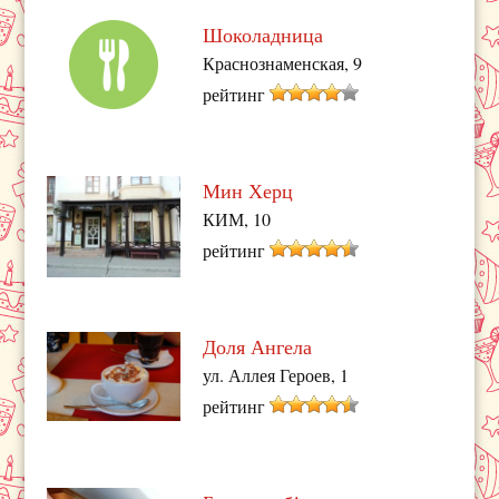
Шоколадница
Краснознаменская, 9
рейтинг
Мин Херц
КИМ, 10
рейтинг
Доля Ангела
ул. Аллея Героев, 1
рейтинг