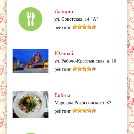
Лабиринт
ул. Советская, 14 "А"
рейтинг
Южный
ул. Рабоче-Крестьянская, д. 18
рейтинг
Euforia
Маршала Рокоссовского, 87
рейтинг