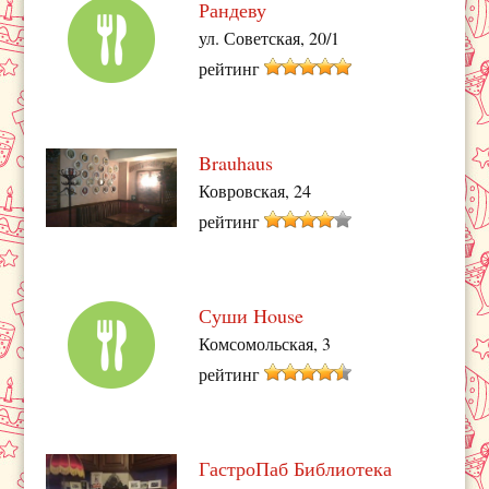
Рандеву
ул. Советская, 20/1
рейтинг
Brauhaus
Ковровская, 24
рейтинг
Суши House
Комсомольская, 3
рейтинг
ГастроПаб Библиотека