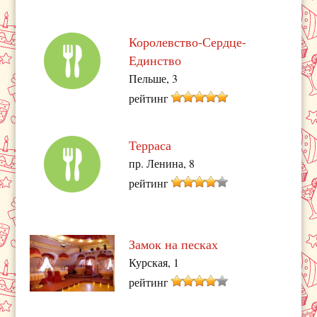
Королевство-Сердце-
Единство
Пельше, 3
рейтинг
Терраса
пр. Ленина, 8
рейтинг
Замок на песках
Курская, 1
рейтинг