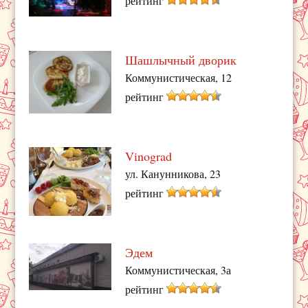
рейтинг
Шашлычный дворик
Коммунистическая, 12
рейтинг
Vinograd
ул. Канунникова, 23
рейтинг
Эдем
Коммунистическая, 3а
рейтинг