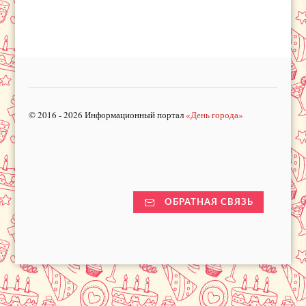
© 2016 - 2026 Информационный портал
«День города»
ОБРАТНАЯ СВЯЗЬ