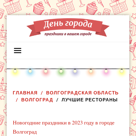
ГЛАВНАЯ
ВОЛГОГРАДСКАЯ ОБЛАСТЬ
ВОЛГОГРАД
ЛУЧШИЕ РЕСТОРАНЫ
Новогодние праздники в 2023 году в городе
Волгоград