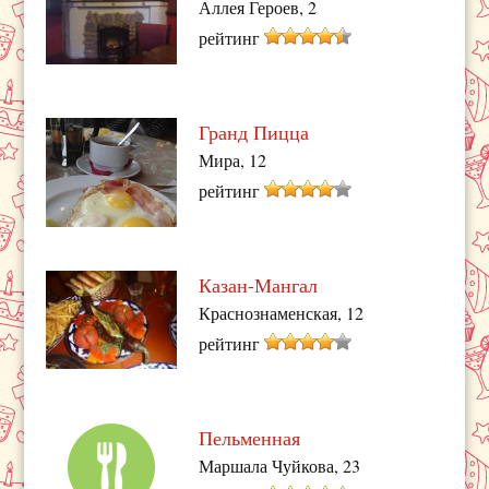
Аллея Героев, 2
рейтинг
Гранд Пицца
Мира, 12
рейтинг
Казан-Мангал
Краснознаменская, 12
рейтинг
Пельменная
Маршала Чуйкова, 23