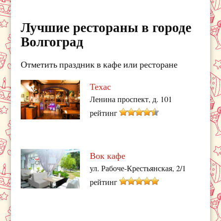
Лучшие рестораны в городе
Волгоград
Отметить праздник в кафе или ресторане
Техас
Ленина проспект, д. 101
рейтинг
Вок кафе
ул. Рабоче-Крестьянская, 2/1
рейтинг