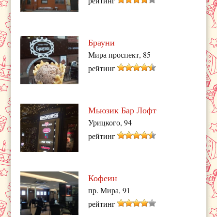
рейтинг
Брауни
Мира проспект, 85
рейтинг
Мьюзик Бар Лофт
Урицкого, 94
рейтинг
Кофеин
пр. Мира, 91
рейтинг