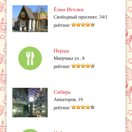
Ёлки-Иголки
Свободный проспект, 34/1
рейтинг
Перцы
Маерчака ул., 8
рейтинг
Сибирь
Авиаторов, 19
рейтинг