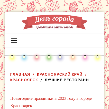
ГЛАВНАЯ
КРАСНОЯРСКИЙ КРАЙ
КРАСНОЯРСК
ЛУЧШИЕ РЕСТОРАНЫ
Новогодние праздники в 2023 году в городе
Красноярск