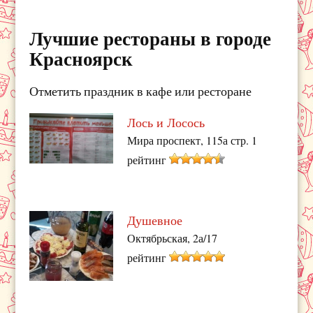
Лучшие рестораны в городе
Красноярск
Отметить праздник в кафе или ресторане
Лось и Лосось
Мира проспект, 115а стр. 1
рейтинг
Душевное
Октябрьская, 2а/17
рейтинг