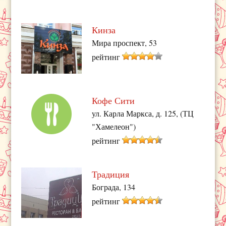
Кинза
Мира проспект, 53
рейтинг
Кофе Сити
ул. Карла Маркса, д. 125, (ТЦ
"Хамелеон")
рейтинг
Традиция
Бограда, 134
рейтинг