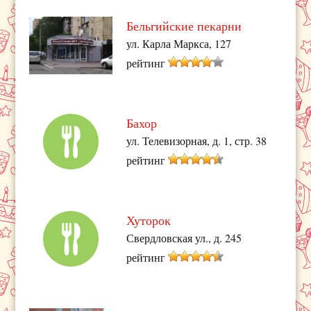
Бельгийские пекарни
ул. Карла Маркса, 127
рейтинг
Бахор
ул. Телевизорная, д. 1, стр. 38
рейтинг
Хуторок
Свердловская ул., д. 245
рейтинг