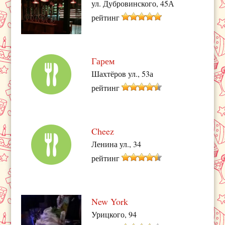
ул. Дубровинского, 45А
рейтинг
Гарем
Шахтёров ул., 53а
рейтинг
Cheez
Ленина ул., 34
рейтинг
New York
Урицкого, 94