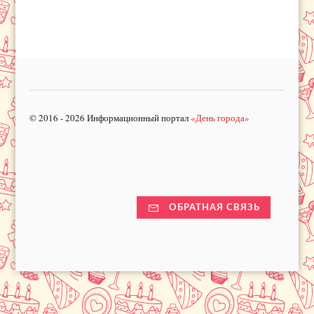
© 2016 - 2026 Информационный портал
«День города»
ОБРАТНАЯ СВЯЗЬ